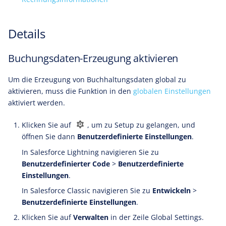
Details
Buchungsdaten-Erzeugung aktivieren
Um die Erzeugung von Buchhaltungsdaten global zu
aktivieren, muss die Funktion in den
globalen Einstellungen
aktiviert werden.
Klicken Sie auf
, um zu Setup zu gelangen, und
öffnen Sie dann
Benutzerdefinierte Einstellungen
.
In Salesforce Lightning navigieren Sie zu
Benutzerdefinierter Code
>
Benutzerdefinierte
Einstellungen
.
In Salesforce Classic navigieren Sie zu
Entwickeln
>
Benutzerdefinierte Einstellungen
.
Klicken Sie auf
Verwalten
in der Zeile Global Settings.