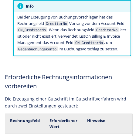
Info
Bei der Erzeugung von Buchungsvorschlägen hat das
Rechnungsfeld
Vorrang vor dem Account-Feld
CreditorNo
. Wenn das Rechnungsfeld
leer
ON_CreditorNo
CreditorNo
ist oder nicht existiert, verwendet JustOn Billing & Invoice
Management das Account-Feld
, um
ON_CreditorNo
im Buchungsvorschlag zu setzen.
Gegenbuchungskonto
Erforderliche Rechnungsinformationen
vorbereiten
Die Erzeugung einer Gutschrift im Gutschriftverfahren wird
durch zwei Einstellungen gesteuert:
Rechnungsfeld
Erforderlicher
Hinweise
Wert