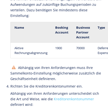
Aufwendungen auf zukünftige Buchungsperioden zu
verteilen. Dazu benötigen Sie mindestens diese
Einstellung:
Name
Booking
Business
Type
Account
Partner
Account
Aktive
1900
70000
Deferr
Rechnungsabgrenzung
Expens
Abhängig von Ihren Anforderungen muss Ihre
Sammelkonto-Einstellung möglicherweise zusätzlich die
Geschäftseinheit definieren.
Richten Sie die Kreditorenkontonummer ein.
Abhängig von Ihren Anforderungen unterscheidet sich
die Art und Weise, wie die
Kreditorenkontonummer
definiert wird: