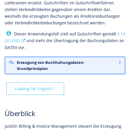
Lieferanten ersetzt. Gutschriften im Gutschriftverfahren
stellen
Verbindlichkeiten
gegenüber einem
Kreditor
dar,
weshalb die erzeugten Buchungen als
Kreditorenbuchungen
oder
Verbindlichkeitenbuchungen
bezeichnet werden.
Dieser Anwendungsfall zielt auf Gutschriften gemäß
§ 14
(2) UStG
und sieht die Übertragung der Buchungsdaten an
DATEV vor.
Erzeugung von Buchhaltungsdaten:
Grundprinzipien
Looking for English?
Überblick
JustOn Billing & Invoice Management steuert die Erzeugung