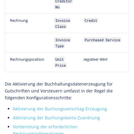
Creditor
No
Rechnung
Invoice
Credit
Class
Invoice
Purchased Service
Type
Rechnungsposition
negativer Wert
Unit
Price
Die Aktivierung der Buchhaltungsdatenerzeugung für
Gutschriften und Vorsteuern umfasst in der Regel die
folgenden Konfigurationsschritte:
Aktivierung der Buchungsvorschlag-Erzeugung
Aktivierung der Buchungskonto-Zuordnung
Vorbereitung der erforderlichen
Rechnungsinformationen