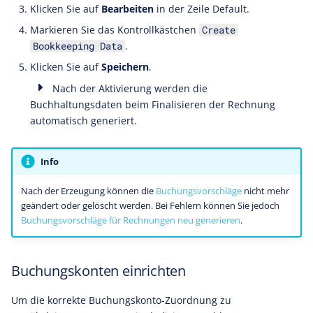
Klicken Sie auf
Bearbeiten
in der Zeile Default.
Markieren Sie das Kontrollkästchen
Create
.
Bookkeeping Data
Klicken Sie auf
Speichern
.
Nach der Aktivierung werden die
Buchhaltungsdaten beim Finalisieren der Rechnung
automatisch generiert.
Info
Nach der Erzeugung können die
Buchungsvorschläge
nicht mehr
geändert oder gelöscht werden. Bei Fehlern können Sie jedoch
Buchungsvorschläge für Rechnungen neu generieren
.
Buchungskonten einrichten
Um die korrekte Buchungskonto-Zuordnung zu