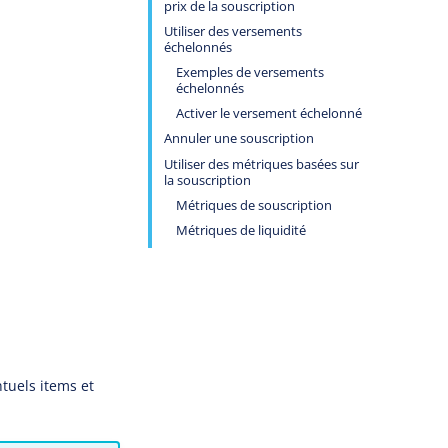
prix de la souscription
Utiliser des versements
échelonnés
Exemples de versements
échelonnés
Activer le versement échelonné
Annuler une souscription
Utiliser des métriques basées sur
la souscription
Métriques de souscription
Métriques de liquidité
ntuels items et