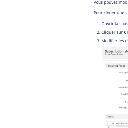
Vous pouvez modif
Pour cloner une s
Ouvrir la sous
Cliquer sur
C
Modifier les d